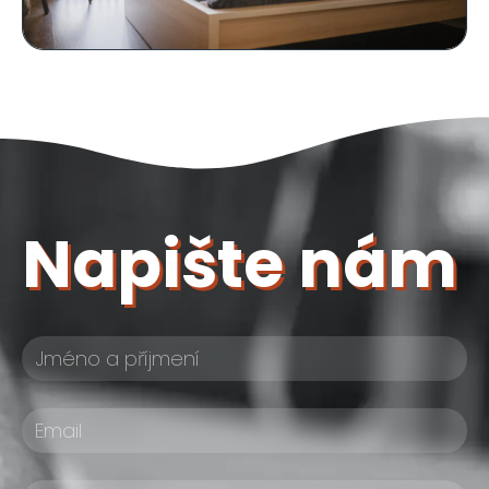
Napište nám