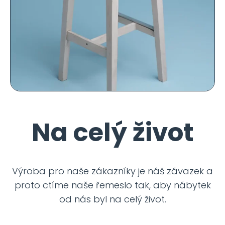
Na celý život
Výroba pro naše zákazníky je náš závazek a
proto ctíme naše řemeslo tak, aby nábytek
od nás byl na celý život.