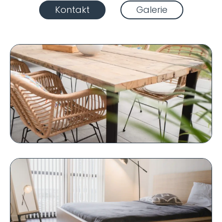
Kontakt
Galerie