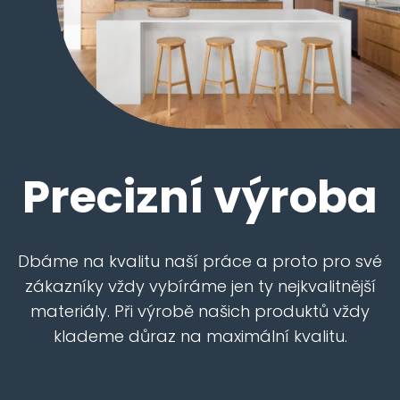
Precizní výroba
Dbáme na kvalitu naší práce a proto pro své
zákazníky vždy vybíráme jen ty nejkvalitnější
materiály. Při výrobě našich produktů vždy
klademe důraz na maximální kvalitu.