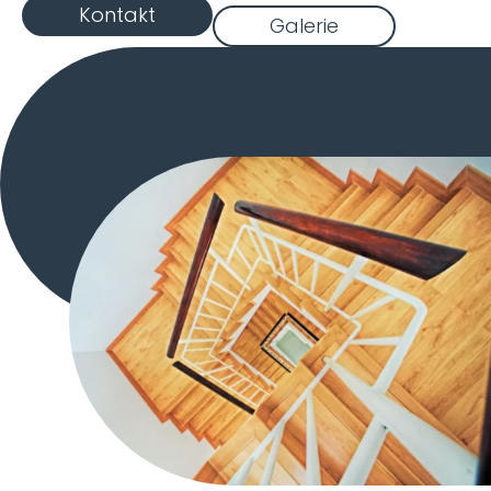
Kontakt
Galerie