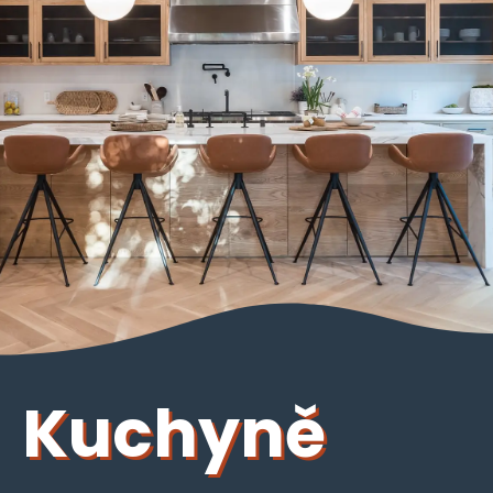
Kuchyně