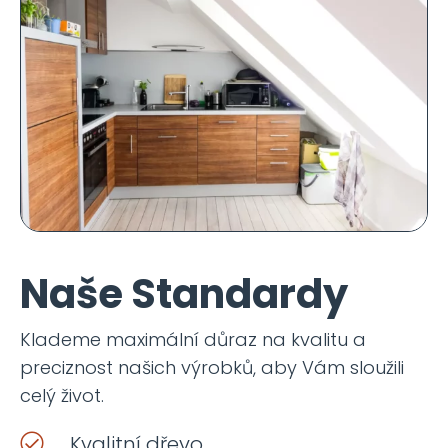
Naše Standardy
Klademe maximální důraz na kvalitu a
preciznost našich výrobků, aby Vám sloužili
celý život.
Kvalitní dřevo