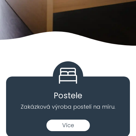
Postele
Zakázková výroba postelí na míru.
Více