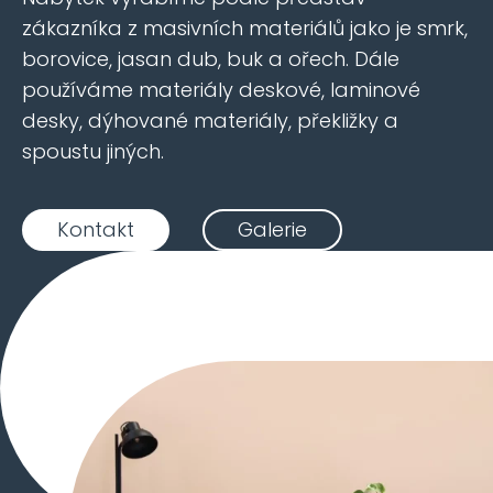
zákazníka z masivních materiálů jako je smrk,
borovice, jasan dub, buk a ořech. Dále
používáme materiály deskové, laminové
desky, dýhované materiály, překližky a
spoustu jiných.
Kontakt
Galerie