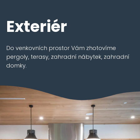
Exteriér
Do venkovních prostor Vám zhotovíme
pergoly, terasy, zahradní nábytek, zahradní
domky.