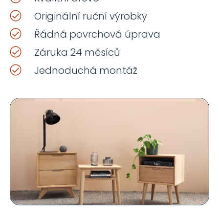
Originální ruční výrobky
Řádná povrchová úprava
Záruka 24 měsíců
Jednoduchá montáž