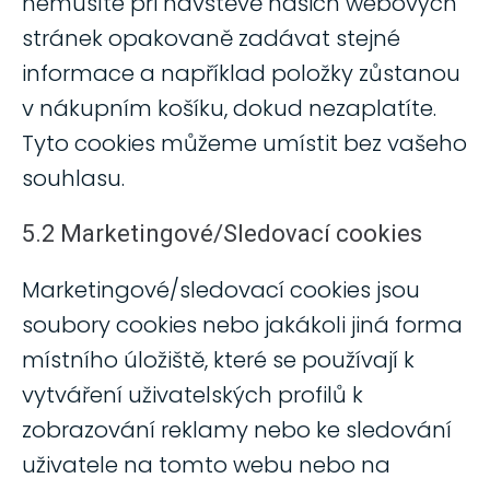
nemusíte při návštěvě našich webových
stránek opakovaně zadávat stejné
informace a například položky zůstanou
v nákupním košíku, dokud nezaplatíte.
Tyto cookies můžeme umístit bez vašeho
souhlasu.
5.2 Marketingové/Sledovací cookies
Marketingové/sledovací cookies jsou
soubory cookies nebo jakákoli jiná forma
místního úložiště, které se používají k
vytváření uživatelských profilů k
zobrazování reklamy nebo ke sledování
uživatele na tomto webu nebo na