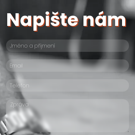
Napište nám