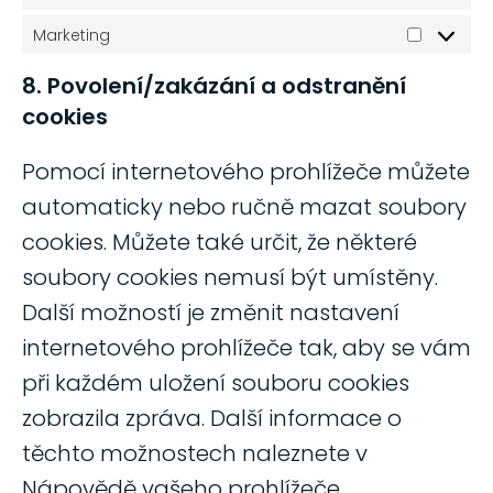
Marketing
8. Povolení/zakázání a odstranění
cookies
Pomocí internetového prohlížeče můžete
automaticky nebo ručně mazat soubory
cookies. Můžete také určit, že některé
soubory cookies nemusí být umístěny.
Další možností je změnit nastavení
internetového prohlížeče tak, aby se vám
při každém uložení souboru cookies
zobrazila zpráva. Další informace o
těchto možnostech naleznete v
Nápovědě vašeho prohlížeče.