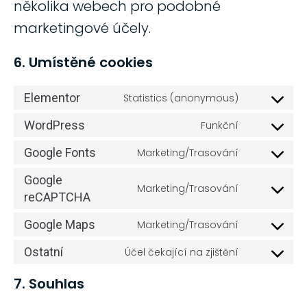
několika webech pro podobné
marketingové účely.
6. Umístěné cookies
Elementor
Statistics (anonymous)
WordPress
Funkční
Google Fonts
Marketing/Trasování
Google
Marketing/Trasování
reCAPTCHA
Google Maps
Marketing/Trasování
Ostatní
Účel čekající na zjištění
7. Souhlas