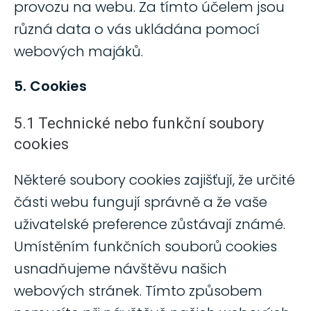
provozu na webu. Za tímto účelem jsou
různá data o vás ukládána pomocí
webových majáků.
5. Cookies
5.1 Technické nebo funkční soubory
cookies
Některé soubory cookies zajišťují, že určité
části webu fungují správně a že vaše
uživatelské preference zůstávají známé.
Umístěním funkčních souborů cookies
usnadňujeme návštěvu našich
webových stránek. Tímto způsobem