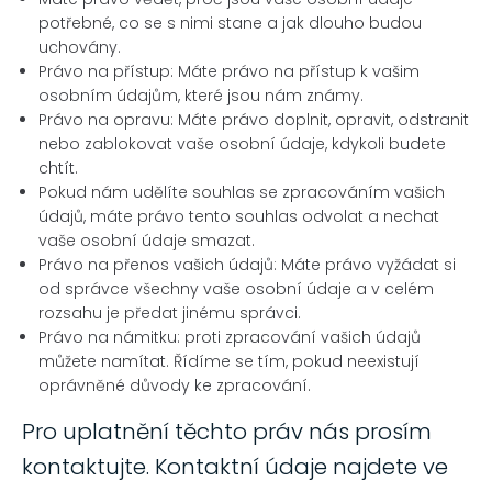
potřebné, co se s nimi stane a jak dlouho budou
uchovány.
Právo na přístup: Máte právo na přístup k vašim
osobním údajům, které jsou nám známy.
Právo na opravu: Máte právo doplnit, opravit, odstranit
nebo zablokovat vaše osobní údaje, kdykoli budete
chtít.
Pokud nám udělíte souhlas se zpracováním vašich
údajů, máte právo tento souhlas odvolat a nechat
vaše osobní údaje smazat.
Právo na přenos vašich údajů: Máte právo vyžádat si
od správce všechny vaše osobní údaje a v celém
rozsahu je předat jinému správci.
Právo na námitku: proti zpracování vašich údajů
můžete namítat. Řídíme se tím, pokud neexistují
oprávněné důvody ke zpracování.
Pro uplatnění těchto práv nás prosím
kontaktujte. Kontaktní údaje najdete ve