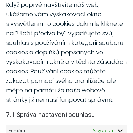
Když poprvé navštívíte náš web,
ukážeme vám vyskakovací okno
s vysvětlením o cookies. Jakmile kliknete
na "Uložit předvolby", vyjadřujete svůj
souhlas s používáním kategorií souborů
cookies a doplňků popsaných ve
vyskakovacím okně a v těchto Zásadách
cookies. Používání cookies můžete
zakázat pomocí svého prohlížeče, ale
mějte na paměti, že naše webové
stránky již nemusí fungovat správně.
7.1 Správa nastavení souhlasu
Funkční
Vždy aktivní