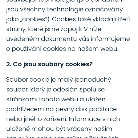
jsou všechny technologie označovány
jako „cookies“). Cookies také vkládají třetí
strany, které jsme zapojili. V níže
uvedeném dokumentu vás informujeme
o používání cookies na našem webu.
2. Co jsou soubory cookies?
Soubor cookie je malý jednoduchý
soubor, který je odeslán spolu se
stránkami tohoto webu a uložen
prohlížečem na pevný disk počítače
nebo jiného zařízení. Informace v nich
uložené mohou být vráceny našim