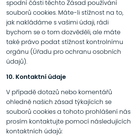
spodní části těchto Zásad používání
souborů cookies. Máte-li stížnost na to,
jak nakládáme s vašimi údaji, rádi
bychom se o tom dozvěděli, ale máte
také právo podat stížnost kontrolnímu
orgánu (Úřadu pro ochranu osobních
údajů).
10. Kontaktní údaje
V případě dotazů nebo komentářů
ohledně našich zásad týkajících se
souborů cookies a tohoto prohlášení nás
prosím kontaktujte pomocí následujících
kontaktních údajů: